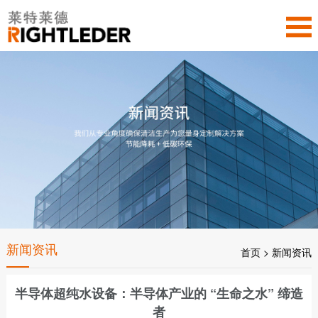
新闻资讯
首页
>
新闻资讯
半导体超纯水设备：半导体产业的 “生命之水” 缔造
者