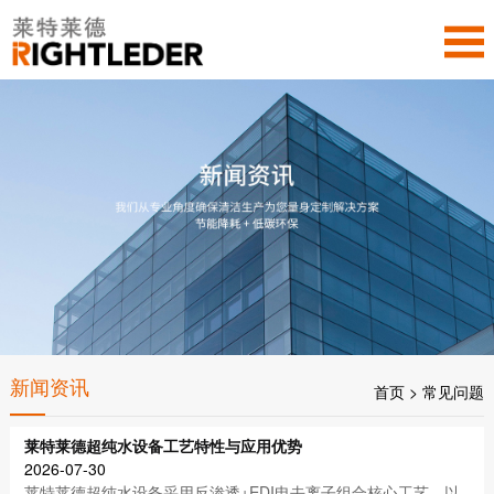
新闻资讯
首页
>
常见问题
莱特莱德超纯水设备工艺特性与应用优势
2026-07-30
莱特莱德超纯水设备采用反渗透+EDI电去离子组合核心工艺，以