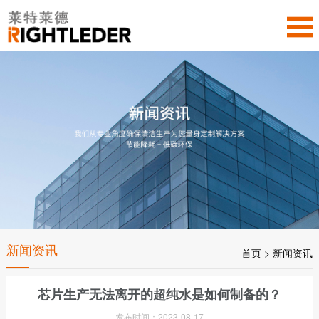
新闻资讯
首页
>
新闻资讯
芯片生产无法离开的超纯水是如何制备的？
发布时间：2023-08-17