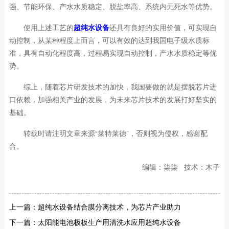
强、节能环保、产水水质稳定、脱盐率高、系统内无死水等优势。
使用上述工艺的
超纯水设备
还具有良好的实用价值，可实现自
动控制，从某种程度上而言，可以有效的达到我国电子级水质标
准，具有自动化程度高，过程易实现自动控制，产水水质稳定等优
势。
综上，随着芯片研发技术的加快，我国要做的就是摆脱芯片进
口依赖，加强相关产业的发展，为未来芯片技术的发展打好坚实的
基础。
转载时请注明文章来源“莱特莱德”，否则视为侵权，感谢配
合。
编辑：柒柒 技术：木子
上一篇：
超纯水设备结合膜分离技术，为芯片产业助力
下一篇：
太阳能电池极板生产用清洗水应用超纯水设备