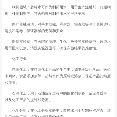
制药领域：超纯水可作为制药用水，用于生产注射剂、口服制
剂、外用制剂等，符合药典对制药用水的严格要求。
医疗器械清洗：对手术器械、注射器、输液器等医疗器械进行
清洗和消毒，保证器械的无菌和安全。
医院实验室：在医院的病理、生化、免疫等实验室中，超纯水
用于配制试剂、清洗实验器皿等，确保实验结果的准确性。
化工行业
精细化工：在精细化工产品的生产中，如电子级化学品、医药
中间体、食品添加剂等，超纯水作为原料或溶剂，保证产品的纯度
和质量。
石油化工：用于石油炼制过程中的催化剂制备、反应介质等，
以及化工产品的提纯和分离。
化学分析：在化工分析实验中，超纯水用于配制标准溶液、清
洗分析仪器等，提高分析结果的精度。