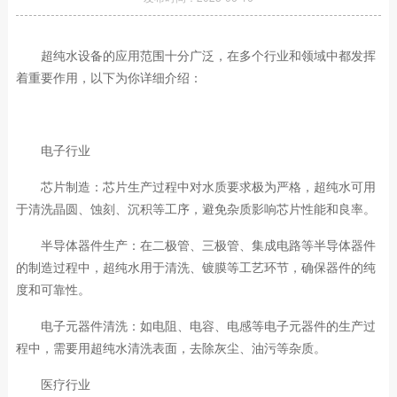
超纯水设备的应用范围十分广泛，在多个行业和领域中都发挥
着重要作用，以下为你详细介绍：
电子行业
芯片制造：芯片生产过程中对水质要求极为严格，超纯水可用
于清洗晶圆、蚀刻、沉积等工序，避免杂质影响芯片性能和良率。
半导体器件生产：在二极管、三极管、集成电路等半导体器件
的制造过程中，超纯水用于清洗、镀膜等工艺环节，确保器件的纯
度和可靠性。
电子元器件清洗：如电阻、电容、电感等电子元器件的生产过
程中，需要用超纯水清洗表面，去除灰尘、油污等杂质。
医疗行业