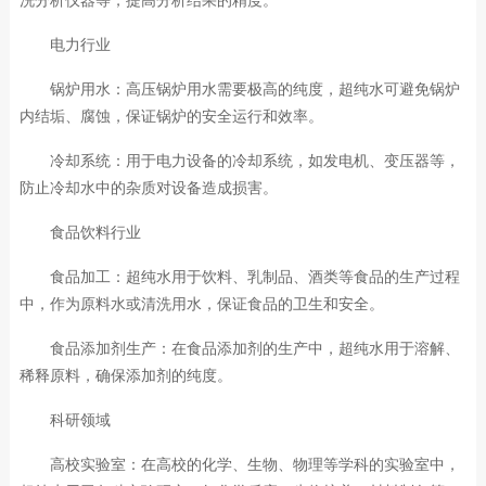
电力行业
锅炉用水：高压锅炉用水需要极高的纯度，超纯水可避免锅炉
内结垢、腐蚀，保证锅炉的安全运行和效率。
冷却系统：用于电力设备的冷却系统，如发电机、变压器等，
防止冷却水中的杂质对设备造成损害。
食品饮料行业
食品加工：超纯水用于饮料、乳制品、酒类等食品的生产过程
中，作为原料水或清洗用水，保证食品的卫生和安全。
食品添加剂生产：在食品添加剂的生产中，超纯水用于溶解、
稀释原料，确保添加剂的纯度。
科研领域
高校实验室：在高校的化学、生物、物理等学科的实验室中，