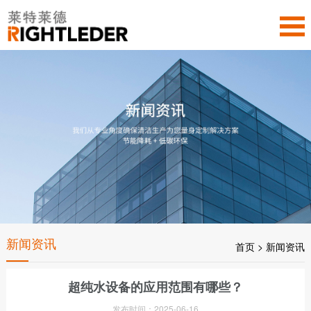
新闻资讯
首页
>
新闻资讯
超纯水设备的应用范围有哪些？
发布时间：2025-06-16