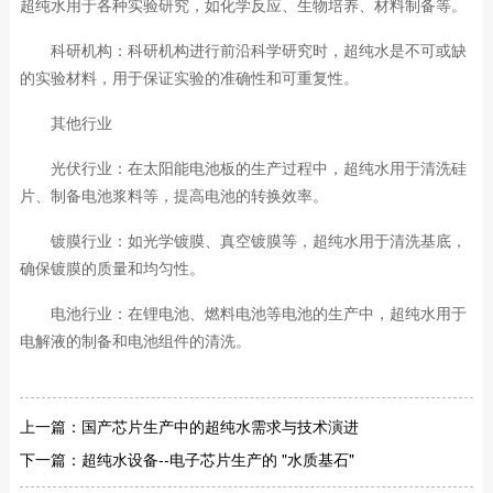
超纯水用于各种实验研究，如化学反应、生物培养、材料制备等。
科研机构：科研机构进行前沿科学研究时，超纯水是不可或缺
的实验材料，用于保证实验的准确性和可重复性。
其他行业
光伏行业：在太阳能电池板的生产过程中，超纯水用于清洗硅
片、制备电池浆料等，提高电池的转换效率。
镀膜行业：如光学镀膜、真空镀膜等，超纯水用于清洗基底，
确保镀膜的质量和均匀性。
电池行业：在锂电池、燃料电池等电池的生产中，超纯水用于
电解液的制备和电池组件的清洗。
上一篇：
国产芯片生产中的超纯水需求与技术演进
下一篇：
超纯水设备--电子芯片生产的 "水质基石"