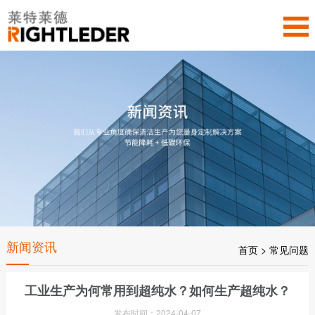
新闻资讯
首页
>
常见问题
工业生产为何常用到超纯水？如何生产超纯水？
发布时间：2024-04-07